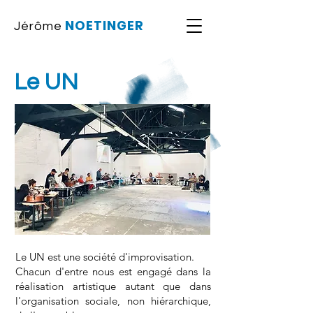
NOETINGER
Jérôme
Le UN
Le UN est une société d'improvisation.
Chacun d'entre nous est engagé dans la
réalisation artistique autant que dans
l'organisation sociale, non hiérarchique,